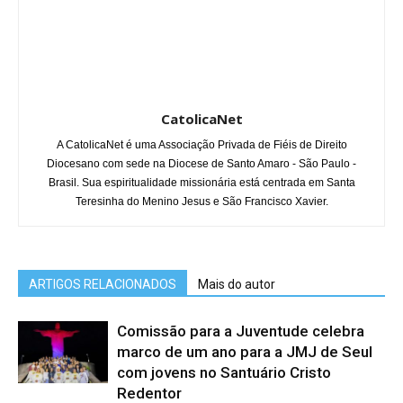
CatolicaNet
A CatolicaNet é uma Associação Privada de Fiéis de Direito
Diocesano com sede na Diocese de Santo Amaro - São Paulo -
Brasil. Sua espiritualidade missionária está centrada em Santa
Teresinha do Menino Jesus e São Francisco Xavier.
ARTIGOS RELACIONADOS
Mais do autor
Comissão para a Juventude celebra
marco de um ano para a JMJ de Seul
com jovens no Santuário Cristo
Redentor