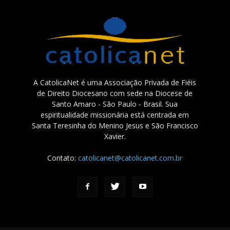
A CatolicaNet é uma Associação Privada de Fiéis
de Direito Diocesano com sede na Diocese de
Santo Amaro - São Paulo - Brasil. Sua
espiritualidade missionária está centrada em
Santa Teresinha do Menino Jesus e São Francisco
Xavier.
Contato:
catolicanet@catolicanet.com.br