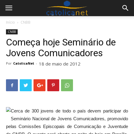
Início
CNBB
CNBB
Começa hoje Seminário de
Jovens Comunicadores
18 de maio de 2012
Por
CatolicaNet
-
Cerca de 300 jovens de todo o país devem participar do
Seminário Nacional de Jovens Comunicadores, promovido
pelas Comissões Episcopais de Comunicação e Juventude