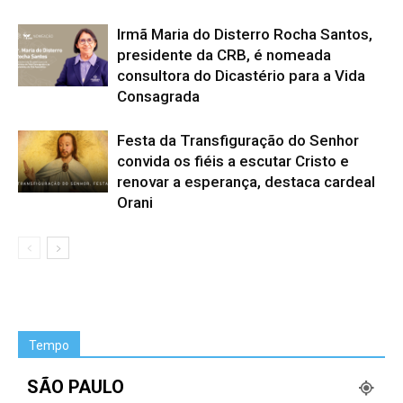
Irmã Maria do Disterro Rocha Santos,
presidente da CRB, é nomeada
consultora do Dicastério para a Vida
Consagrada
Festa da Transfiguração do Senhor
convida os fiéis a escutar Cristo e
renovar a esperança, destaca cardeal
Orani
Tempo
SÃO PAULO