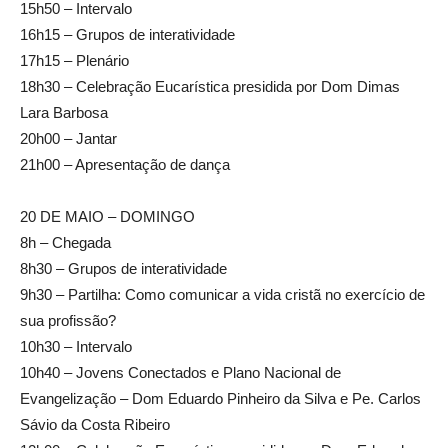
15h50 – Intervalo
16h15 – Grupos de interatividade
17h15 – Plenário
18h30 – Celebração Eucarística presidida por Dom Dimas
Lara Barbosa
20h00 – Jantar
21h00 – Apresentação de dança
20 DE MAIO – DOMINGO
8h – Chegada
8h30 – Grupos de interatividade
9h30 – Partilha: Como comunicar a vida cristã no exercício de
sua profissão?
10h30 – Intervalo
10h40 – Jovens Conectados e Plano Nacional de
Evangelização – Dom Eduardo Pinheiro da Silva e Pe. Carlos
Sávio da Costa Ribeiro