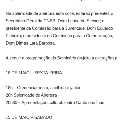
Na solenidade de abertura esta noite, estarão presentes o
Secretário-Geral da CNBB, Dom Leonardo Steiner; o
presidente da Comissão para a Juventude, Dom Eduardo
Pinheiro; o presidente da Comissão para a Comunicação,
Dom Dimas Lara Barbosa.
A seguir a programação do Seminário (sujeita a alterações):
18 DE MAIO – SEXTA-FEIRA
18h – Credenciamento, acolhida e jantar
20h Solenidade de Abertura
20h30 – Apresentação cultural: teatro Canto das Írias
19 DE MAIO – SÁBADO