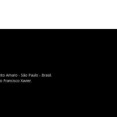
to Amaro - São Paulo - Brasil.
o Francisco Xavier.