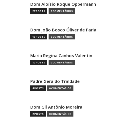
Dom Aloísio Roque Oppermann
27 POSTS
0 COMENTÁRIOS
Dom João Bosco Óliver de Faria
15 POSTS
0 COMENTÁRIOS
Maria Regina Canhos Valentin
10 POSTS
0 COMENTÁRIOS
Padre Geraldo Trindade
4 POSTS
0 COMENTÁRIOS
Dom Gil Antônio Moreira
2 POSTS
0 COMENTÁRIOS