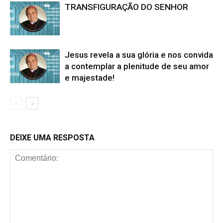
TRANSFIGURAÇÃO DO SENHOR
Jesus revela a sua glória e nos convida
a contemplar a plenitude de seu amor
e majestade!
DEIXE UMA RESPOSTA