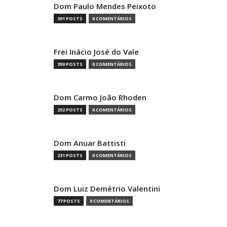
Dom Paulo Mendes Peixoto
391 POSTS
0 COMENTÁRIOS
Frei Inácio José do Vale
359 POSTS
0 COMENTÁRIOS
Dom Carmo João Rhoden
252 POSTS
0 COMENTÁRIOS
Dom Anuar Battisti
231 POSTS
0 COMENTÁRIOS
Dom Luiz Demétrio Valentini
77 POSTS
0 COMENTÁRIOS