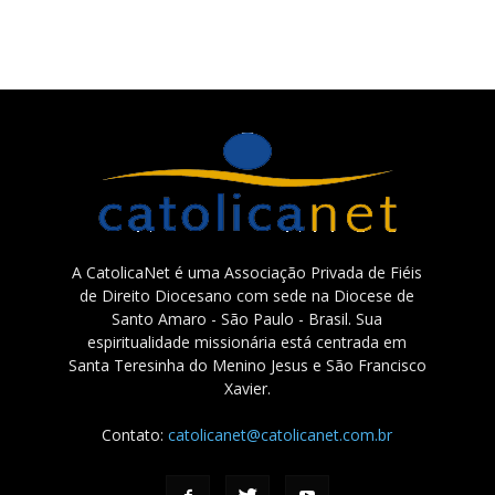
A CatolicaNet é uma Associação Privada de Fiéis
de Direito Diocesano com sede na Diocese de
Santo Amaro - São Paulo - Brasil. Sua
espiritualidade missionária está centrada em
Santa Teresinha do Menino Jesus e São Francisco
Xavier.
Contato:
catolicanet@catolicanet.com.br