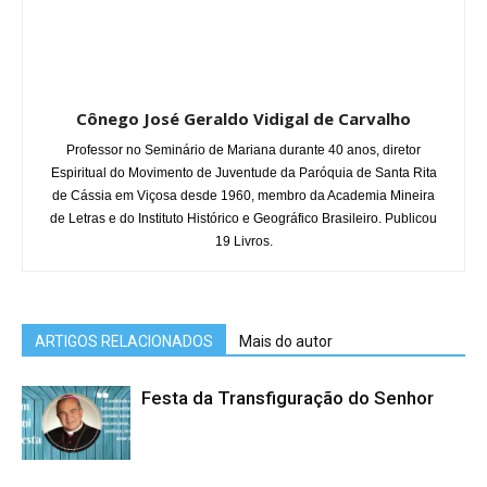
Cônego José Geraldo Vidigal de Carvalho
Professor no Seminário de Mariana durante 40 anos, diretor
Espiritual do Movimento de Juventude da Paróquia de Santa Rita
de Cássia em Viçosa desde 1960, membro da Academia Mineira
de Letras e do Instituto Histórico e Geográfico Brasileiro. Publicou
19 Livros.
ARTIGOS RELACIONADOS
Mais do autor
Festa da Transfiguração do Senhor