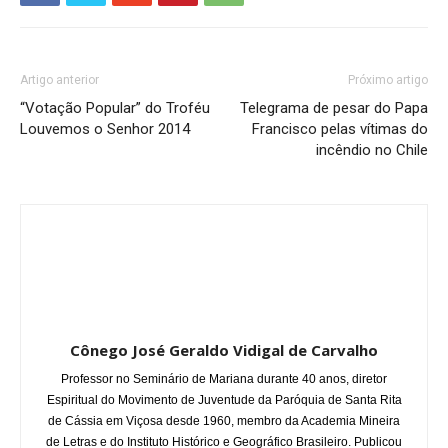
Artigo anterior
Próximo artigo
“Votação Popular” do Troféu
Telegrama de pesar do Papa
Louvemos o Senhor 2014
Francisco pelas vítimas do
incêndio no Chile
Cônego José Geraldo Vidigal de Carvalho
Professor no Seminário de Mariana durante 40 anos, diretor
Espiritual do Movimento de Juventude da Paróquia de Santa Rita
de Cássia em Viçosa desde 1960, membro da Academia Mineira
de Letras e do Instituto Histórico e Geográfico Brasileiro. Publicou