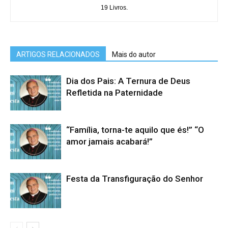
19 Livros.
ARTIGOS RELACIONADOS
Mais do autor
Dia dos Pais: A Ternura de Deus
Refletida na Paternidade
“Família, torna-te aquilo que és!” “O
amor jamais acabará!”
Festa da Transfiguração do Senhor