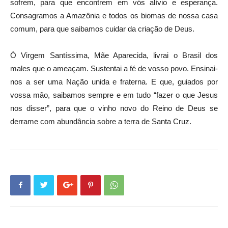
sofrem, para que encontrem em vós alívio e esperança.
Consagramos a Amazônia e todos os biomas de nossa casa
comum, para que saibamos cuidar da criação de Deus.
Ó Virgem Santíssima, Mãe Aparecida, livrai o Brasil dos
males que o ameaçam. Sustentai a fé de vosso povo. Ensinai-
nos a ser uma Nação unida e fraterna. E que, guiados por
vossa mão, saibamos sempre e em tudo “fazer o que Jesus
nos disser”, para que o vinho novo do Reino de Deus se
derrame com abundância sobre a terra de Santa Cruz.