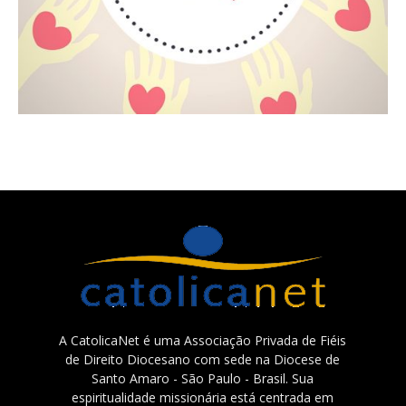
A CatolicaNet é uma Associação Privada de Fiéis
de Direito Diocesano com sede na Diocese de
Santo Amaro - São Paulo - Brasil. Sua
espiritualidade missionária está centrada em