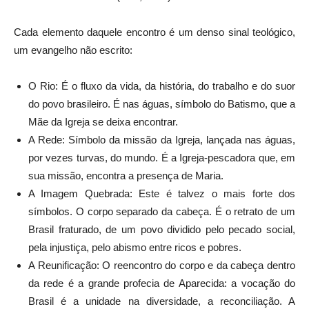
Cada elemento daquele encontro é um denso sinal teológico,
um evangelho não escrito:
O Rio: É o fluxo da vida, da história, do trabalho e do suor
do povo brasileiro. É nas águas, símbolo do Batismo, que a
Mãe da Igreja se deixa encontrar.
A Rede: Símbolo da missão da Igreja, lançada nas águas,
por vezes turvas, do mundo. É a Igreja-pescadora que, em
sua missão, encontra a presença de Maria.
A Imagem Quebrada: Este é talvez o mais forte dos
símbolos. O corpo separado da cabeça. É o retrato de um
Brasil fraturado, de um povo dividido pelo pecado social,
pela injustiça, pelo abismo entre ricos e pobres.
A Reunificação: O reencontro do corpo e da cabeça dentro
da rede é a grande profecia de Aparecida: a vocação do
Brasil é a unidade na diversidade, a reconciliação. A