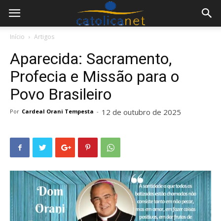
Início
Artigos
Aparecida: Sacramento,
Profecia e Missão para o
Povo Brasileiro
12 de outubro de 2025
Por
Cardeal Orani Tempesta
-