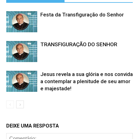
Festa da Transfiguração do Senhor
TRANSFIGURAÇÃO DO SENHOR
Jesus revela a sua glória e nos convida
a contemplar a plenitude de seu amor
e majestade!
DEIXE UMA RESPOSTA