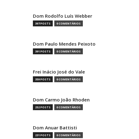
Dom Rodolfo Luís Webber
397 POSTS
0 COMENTÁRIOS
Dom Paulo Mendes Peixoto
391 POSTS
0 COMENTÁRIOS
Frei Inácio José do Vale
359 POSTS
0 COMENTÁRIOS
Dom Carmo João Rhoden
252 POSTS
0 COMENTÁRIOS
Dom Anuar Battisti
231 POSTS
0 COMENTÁRIOS