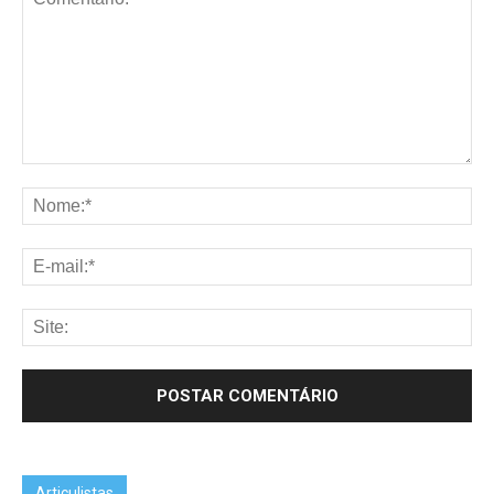
Articulistas