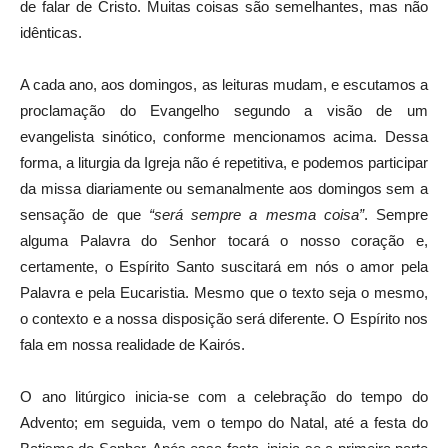
de falar de Cristo. Muitas coisas são semelhantes, mas não
idênticas.
A cada ano, aos domingos, as leituras mudam, e escutamos a
proclamação do Evangelho segundo a visão de um
evangelista sinótico, conforme mencionamos acima. Dessa
forma, a liturgia da Igreja não é repetitiva, e podemos participar
da missa diariamente ou semanalmente aos domingos sem a
sensação de que
“será sempre a mesma coisa”
. Sempre
alguma Palavra do Senhor tocará o nosso coração e,
certamente, o Espírito Santo suscitará em nós o amor pela
Palavra e pela Eucaristia. Mesmo que o texto seja o mesmo,
o contexto e a nossa disposição será diferente. O Espírito nos
fala em nossa realidade de Kairós.
O ano litúrgico inicia-se com a celebração do tempo do
Advento; em seguida, vem o tempo do Natal, até a festa do