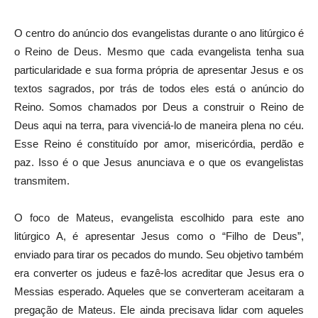
O centro do anúncio dos evangelistas durante o ano litúrgico é
o Reino de Deus. Mesmo que cada evangelista tenha sua
particularidade e sua forma própria de apresentar Jesus e os
textos sagrados, por trás de todos eles está o anúncio do
Reino. Somos chamados por Deus a construir o Reino de
Deus aqui na terra, para vivenciá-lo de maneira plena no céu.
Esse Reino é constituído por amor, misericórdia, perdão e
paz. Isso é o que Jesus anunciava e o que os evangelistas
transmitem.
O foco de Mateus, evangelista escolhido para este ano
litúrgico A, é apresentar Jesus como o “Filho de Deus”,
enviado para tirar os pecados do mundo. Seu objetivo também
era converter os judeus e fazê-los acreditar que Jesus era o
Messias esperado. Aqueles que se converteram aceitaram a
pregação de Mateus. Ele ainda precisava lidar com aqueles