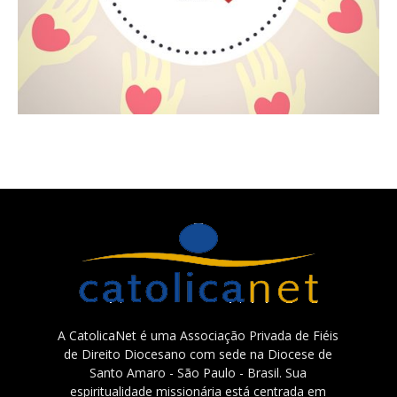
A CatolicaNet é uma Associação Privada de Fiéis
de Direito Diocesano com sede na Diocese de
Santo Amaro - São Paulo - Brasil. Sua
espiritualidade missionária está centrada em