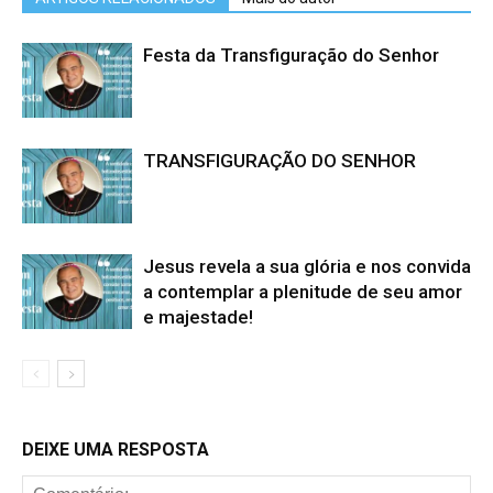
Festa da Transfiguração do Senhor
TRANSFIGURAÇÃO DO SENHOR
Jesus revela a sua glória e nos convida
a contemplar a plenitude de seu amor
e majestade!
DEIXE UMA RESPOSTA