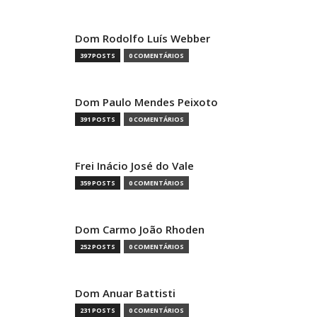
Dom Rodolfo Luís Webber
397 POSTS
0 COMENTÁRIOS
Dom Paulo Mendes Peixoto
391 POSTS
0 COMENTÁRIOS
Frei Inácio José do Vale
359 POSTS
0 COMENTÁRIOS
Dom Carmo João Rhoden
252 POSTS
0 COMENTÁRIOS
Dom Anuar Battisti
231 POSTS
0 COMENTÁRIOS