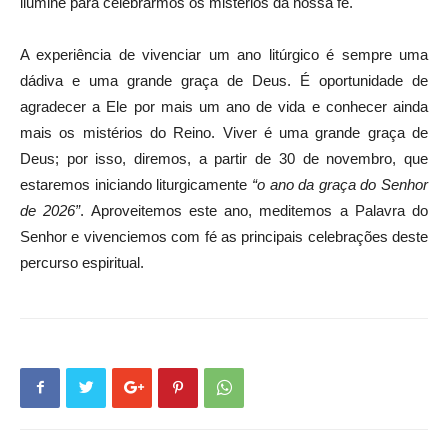
ilumine para celebrarmos os mistérios da nossa fé.
A experiência de vivenciar um ano litúrgico é sempre uma
dádiva e uma grande graça de Deus. É oportunidade de
agradecer a Ele por mais um ano de vida e conhecer ainda
mais os mistérios do Reino. Viver é uma grande graça de
Deus; por isso, diremos, a partir de 30 de novembro, que
estaremos iniciando liturgicamente
“o ano da graça do Senhor
de 2026”
. Aproveitemos este ano, meditemos a Palavra do
Senhor e vivenciemos com fé as principais celebrações deste
percurso espiritual.