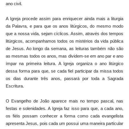
ano civil.
A Igreja procede assim para enriquecer ainda mais a liturgia
da Palavra, e para que os anos litúrgicos, do mesmo modo
que a nossa vida, sejam cíclicos. Assim, através dos tempos
litúrgicos, acompanhamos todos os mistérios da vida pública
de Jesus. Ao longo da semana, as leituras também não são
as mesmas todos os anos, mas dividem-se em ano par e ano
ímpar na primeira leitura. A Igreja organiza o ano litúrgico
dessa forma para que, se cada fiel participar da missa todos
os dias durante três anos, passará por toda a Sagrada
Escritura.
O Evangelho de João aparece mais no tempo pascal, nas
festas e solenidades. A Igreja faz isso para que, a cada ano,
os fiéis possam conhecer a forma como cada evangelista
apresenta Jesus, pois cada um possui uma maneira particular