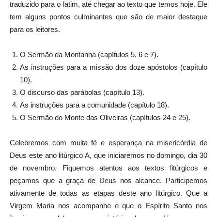
traduzido para o latim, até chegar ao texto que temos hoje. Ele
tem alguns pontos culminantes que são de maior destaque
para os leitores.
O Sermão da Montanha (capítulos 5, 6 e 7).
As instruções para a missão dos doze apóstolos (capítulo
10).
O discurso das parábolas (capítulo 13).
As instruções para a comunidade (capítulo 18).
O Sermão do Monte das Oliveiras (capítulos 24 e 25).
Celebremos com muita fé e esperança na misericórdia de
Deus este ano litúrgico A, que iniciaremos no domingo, dia 30
de novembro. Fiquemos atentos aos textos litúrgicos e
peçamos que a graça de Deus nos alcance. Participemos
ativamente de todas as etapas deste ano litúrgico. Que a
Virgem Maria nos acompanhe e que o Espírito Santo nos