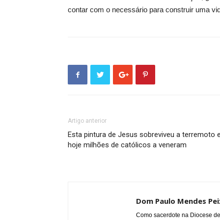
contar com o necessário para construir uma vida
Artigo anterior
Esta pintura de Jesus sobreviveu a terremoto 
hoje milhões de católicos a veneram
Dom Paulo Mendes Pe
Como sacerdote na Diocese de 