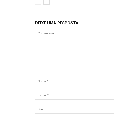
DEIXE UMA RESPOSTA