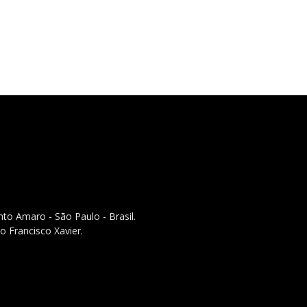
to Amaro - São Paulo - Brasil.
o Francisco Xavier.