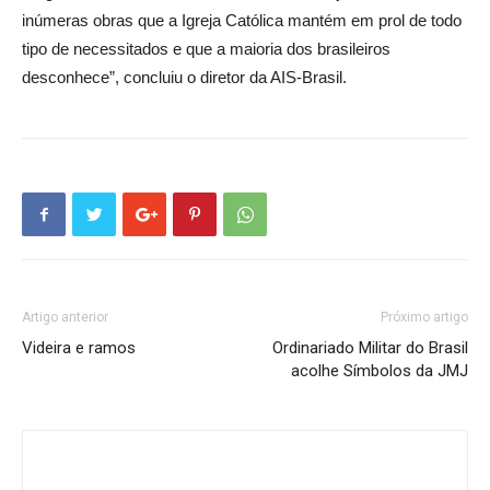
inúmeras obras que a Igreja Católica mantém em prol de todo
tipo de necessitados e que a maioria dos brasileiros
desconhece”, concluiu o diretor da AIS-Brasil.
Artigo anterior
Próximo artigo
Videira e ramos
Ordinariado Militar do Brasil
acolhe Símbolos da JMJ