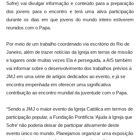
Sofre) vai divulgar informação e conteúdo para a preparação
dos jovens para o encontro e terá uma ativa participação
durante os dias em que jovens do mundo inteiro estiverem
reunidos com o Papa.
Por meio de um trabalho coordenado via escritório do Rio de
Janeiro, além de trazer notícias da Igreja em terras de missão
e lugares onde muitas vezes Ela é perseguida, a AIS também
vai informar sobre o desenvolvimento dos trabalhos prévios à
JMJ em uma série de artigos dedicados ao evento, e já se
encontra empenhada em oferecer uma significativa
contribuição ao encontro mundial da juventude com o Papa.
“Sendo a JMJ o maior evento da Igreja Católica em termos de
participação popular, a Fundação Pontifícia ‘Ajuda à Igreja que
Sofre’ não poderia deixar de participar ativamente deste
evento único no mundo. Planejamos organizar uma exposição