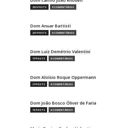
252 POSTS
0 COMENTÁRIOS
Dom Anuar Battisti
231 POSTS
0 COMENTÁRIOS
Dom Luiz Demétrio Valentini
77 POSTS
0 COMENTÁRIOS
Dom Aloísio Roque Oppermann
27 POSTS
0 COMENTÁRIOS
Dom João Bosco Óliver de Faria
15 POSTS
0 COMENTÁRIOS