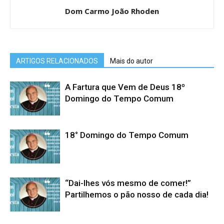
Dom Carmo João Rhoden
ARTIGOS RELACIONADOS
Mais do autor
A Fartura que Vem de Deus 18º
Domingo do Tempo Comum
18° Domingo do Tempo Comum
“Dai-lhes vós mesmo de comer!”
Partilhemos o pão nosso de cada dia!