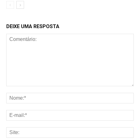
DEIXE UMA RESPOSTA