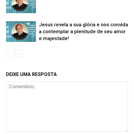
Jesus revela a sua glória e nos convida
a contemplar a plenitude de seu amor
e majestade!
DEIXE UMA RESPOSTA