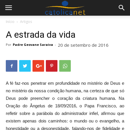
Início
Artigos
A estrada da vida
20 de setembro de 2016
Por
Padre Geovane Saraiva
-
A fé faz-nos penetrar em profundidade no mistério de Deus e
no mistério da nossa condição humana, na certeza de que só
Deus pode preencher o coração da criatura humana. Na
Oração do Ângelus de 18/09/2016, o Papa Francisco, ao
refletir sobre a parábola do administrador infiel, afirmou que
existem apenas dois caminhos: o mundo ou o evangelho, a
honestidade ou a desonestidade, falando-nos de fidelidade e