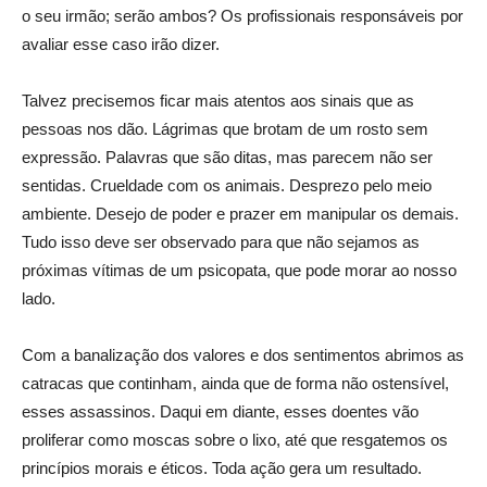
o seu irmão; serão ambos? Os profissionais responsáveis por
avaliar esse caso irão dizer.
Talvez precisemos ficar mais atentos aos sinais que as
pessoas nos dão. Lágrimas que brotam de um rosto sem
expressão. Palavras que são ditas, mas parecem não ser
sentidas. Crueldade com os animais. Desprezo pelo meio
ambiente. Desejo de poder e prazer em manipular os demais.
Tudo isso deve ser observado para que não sejamos as
próximas vítimas de um psicopata, que pode morar ao nosso
lado.
Com a banalização dos valores e dos sentimentos abrimos as
catracas que continham, ainda que de forma não ostensível,
esses assassinos. Daqui em diante, esses doentes vão
proliferar como moscas sobre o lixo, até que resgatemos os
princípios morais e éticos. Toda ação gera um resultado.