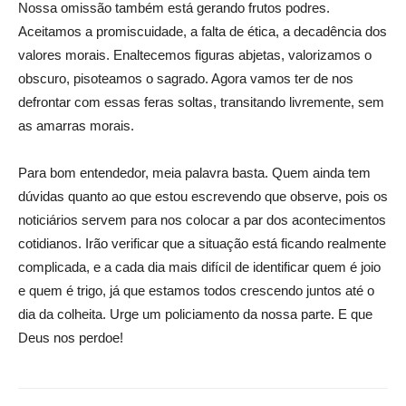
Nossa omissão também está gerando frutos podres.
Aceitamos a promiscuidade, a falta de ética, a decadência dos
valores morais. Enaltecemos figuras abjetas, valorizamos o
obscuro, pisoteamos o sagrado. Agora vamos ter de nos
defrontar com essas feras soltas, transitando livremente, sem
as amarras morais.
Para bom entendedor, meia palavra basta. Quem ainda tem
dúvidas quanto ao que estou escrevendo que observe, pois os
noticiários servem para nos colocar a par dos acontecimentos
cotidianos. Irão verificar que a situação está ficando realmente
complicada, e a cada dia mais difícil de identificar quem é joio
e quem é trigo, já que estamos todos crescendo juntos até o
dia da colheita. Urge um policiamento da nossa parte. E que
Deus nos perdoe!