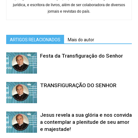
jurídica, e escritora de livros, além de ser colaboradora de diversos
jornais e revistas do país.
ARTIGOS RELACIONADOS
Mais do autor
Festa da Transfiguração do Senhor
TRANSFIGURAÇÃO DO SENHOR
Jesus revela a sua glória e nos convida
a contemplar a plenitude de seu amor
e majestade!