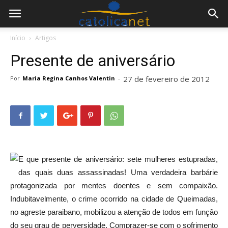
Início
Artigos
Presente de aniversário
27 de fevereiro de 2012
Por
Maria Regina Canhos Valentin
-
E que presente de aniversário: sete mulheres estupradas,
das quais duas assassinadas! Uma verdadeira barbárie
protagonizada por mentes doentes e sem compaixão.
Indubitavelmente, o crime ocorrido na cidade de Queimadas,
no agreste paraibano, mobilizou a atenção de todos em função
do seu grau de perversidade. Comprazer-se com o sofrimento