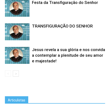
Festa da Transfiguração do Senhor
TRANSFIGURAÇÃO DO SENHOR
Jesus revela a sua glória e nos convida
a contemplar a plenitude de seu amor
e majestade!
Articulistas