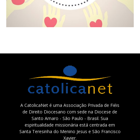
A CatolicaNet é uma Associação Privada de Fiéis
de Direito Diocesano com sede na Diocese de
Santo Amaro - São Paulo - Brasil. Sua
espiritualidade missionária está centrada em
Santa Teresinha do Menino Jesus e São Francisco
Xavier.