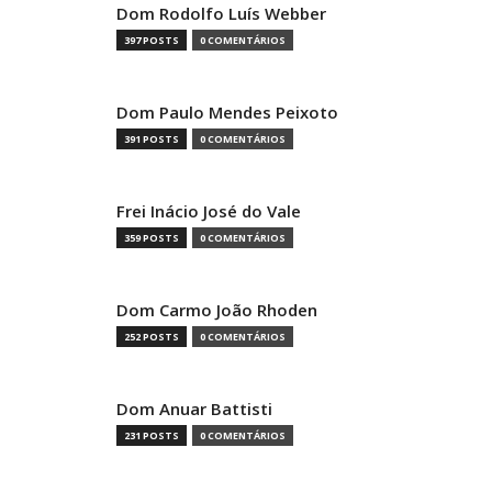
Dom Rodolfo Luís Webber
397 POSTS
0 COMENTÁRIOS
Dom Paulo Mendes Peixoto
391 POSTS
0 COMENTÁRIOS
Frei Inácio José do Vale
359 POSTS
0 COMENTÁRIOS
Dom Carmo João Rhoden
252 POSTS
0 COMENTÁRIOS
Dom Anuar Battisti
231 POSTS
0 COMENTÁRIOS