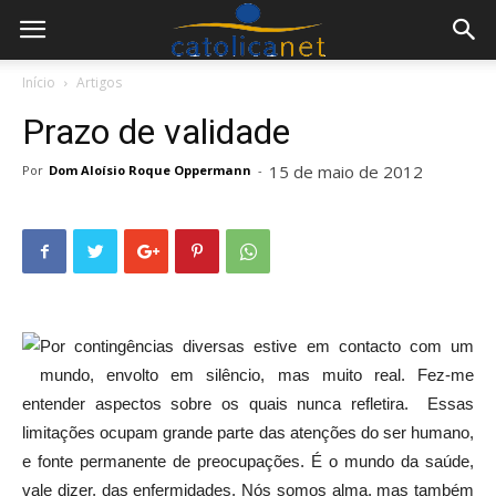
Início
Artigos
Prazo de validade
15 de maio de 2012
Por
Dom Aloísio Roque Oppermann
-
Por contingências diversas estive em contacto com um
mundo, envolto em silêncio, mas muito real. Fez-me
entender aspectos sobre os quais nunca refletira. Essas
limitações ocupam grande parte das atenções do ser humano,
e fonte permanente de preocupações. É o mundo da saúde,
vale dizer, das enfermidades. Nós somos alma, mas também