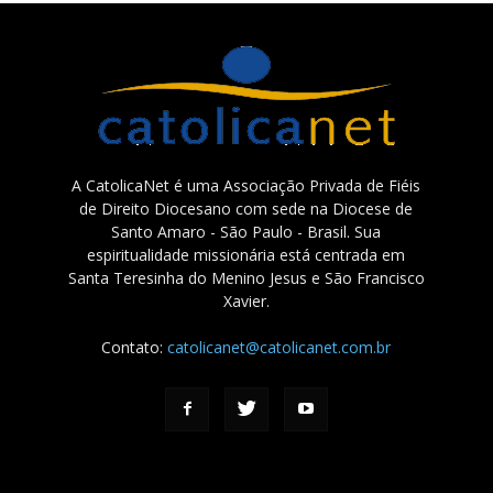
A CatolicaNet é uma Associação Privada de Fiéis
de Direito Diocesano com sede na Diocese de
Santo Amaro - São Paulo - Brasil. Sua
espiritualidade missionária está centrada em
Santa Teresinha do Menino Jesus e São Francisco
Xavier.
Contato:
catolicanet@catolicanet.com.br