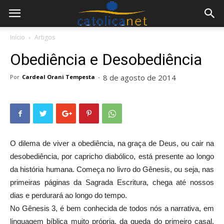
Início
Artigos
Obediência e Desobediência
8 de agosto de 2014
Por
Cardeal Orani Tempesta
-
O dilema de viver a obediência, na graça de Deus, ou cair na
desobediência, por capricho diabólico, está presente ao longo
da história humana. Começa no livro do Gênesis, ou seja, nas
primeiras páginas da Sagrada Escritura, chega até nossos
dias e perdurará ao longo do tempo.
No Gênesis 3, é bem conhecida de todos nós a narrativa, em
linguagem bíblica muito própria, da queda do primeiro casal,