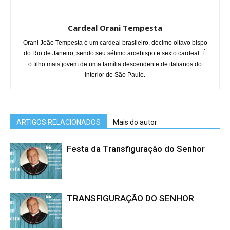
Cardeal Orani Tempesta
Orani João Tempesta é um cardeal brasileiro, décimo oitavo bispo
do Rio de Janeiro, sendo seu sétimo arcebispo e sexto cardeal. É
o filho mais jovem de uma família descendente de italianos do
interior de São Paulo.
ARTIGOS RELACIONADOS
Mais do autor
Festa da Transfiguração do Senhor
TRANSFIGURAÇÃO DO SENHOR