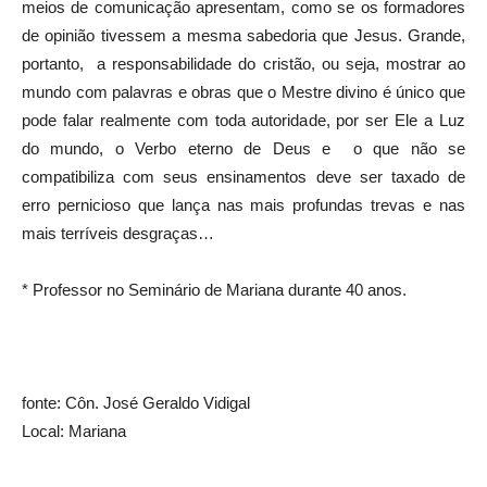
meios de comunicação apresentam, como se os formadores
de opinião tivessem a mesma sabedoria que Jesus. Grande,
portanto, a responsabilidade do cristão, ou seja, mostrar ao
mundo com palavras e obras que o Mestre divino é único que
pode falar realmente com toda autoridade, por ser Ele a Luz
do mundo, o Verbo eterno de Deus e o que não se
compatibiliza com seus ensinamentos deve ser taxado de
erro pernicioso que lança nas mais profundas trevas e nas
mais terríveis desgraças…
* Professor no Seminário de Mariana durante 40 anos.
fonte: Côn. José Geraldo Vidigal
Local: Mariana