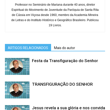
Professor no Seminário de Mariana durante 40 anos, diretor
Espiritual do Movimento de Juventude da Paróquia de Santa Rita
de Cássia em Viçosa desde 1960, membro da Academia Mineira
de Letras e do Instituto Histórico e Geográfico Brasileiro. Publicou
19 Livros.
ARTIGOS RELACIONADOS
Mais do autor
Festa da Transfiguração do Senhor
TRANSFIGURAÇÃO DO SENHOR
Jesus revela a sua glória e nos convida