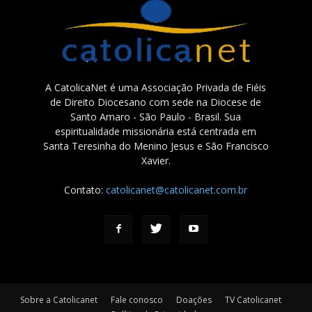
A CatolicaNet é uma Associação Privada de Fiéis
de Direito Diocesano com sede na Diocese de
Santo Amaro - São Paulo - Brasil. Sua
espiritualidade missionária está centrada em
Santa Teresinha do Menino Jesus e São Francisco
Xavier.
Contato:
catolicanet@catolicanet.com.br
Sobre a Catolicanet
Fale conosco
Doações
TV Catolicanet