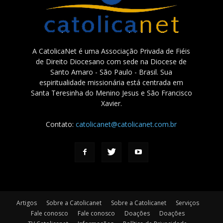
A CatolicaNet é uma Associação Privada de Fiéis
de Direito Diocesano com sede na Diocese de
Santo Amaro - São Paulo - Brasil. Sua
espiritualidade missionária está centrada em
Santa Teresinha do Menino Jesus e São Francisco
Xavier.
Contato:
catolicanet@catolicanet.com.br
Artigos
Sobre a Catolicanet
Sobre a Catolicanet
Serviços
Fale conosco
Fale conosco
Doações
Doações