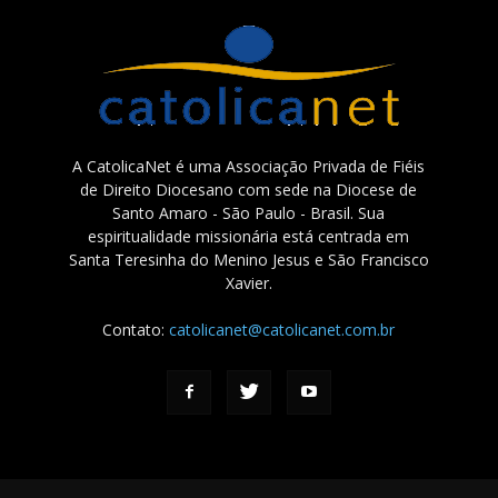
A CatolicaNet é uma Associação Privada de Fiéis
de Direito Diocesano com sede na Diocese de
Santo Amaro - São Paulo - Brasil. Sua
espiritualidade missionária está centrada em
Santa Teresinha do Menino Jesus e São Francisco
Xavier.
Contato:
catolicanet@catolicanet.com.br