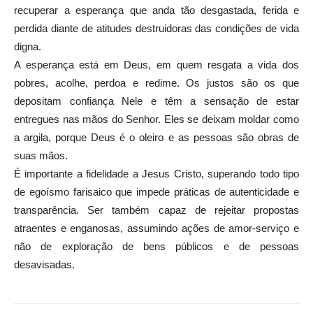
recuperar a esperança que anda tão desgastada, ferida e
perdida diante de atitudes destruidoras das condições de vida
digna.
A esperança está em Deus, em quem resgata a vida dos
pobres, acolhe, perdoa e redime. Os justos são os que
depositam confiança Nele e têm a sensação de estar
entregues nas mãos do Senhor. Eles se deixam moldar como
a argila, porque Deus é o oleiro e as pessoas são obras de
suas mãos.
É importante a fidelidade a Jesus Cristo, superando todo tipo
de egoísmo farisaico que impede práticas de autenticidade e
transparência. Ser também capaz de rejeitar propostas
atraentes e enganosas, assumindo ações de amor-serviço e
não de exploração de bens públicos e de pessoas
desavisadas.