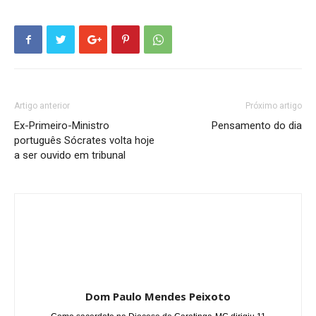
Artigo anterior
Próximo artigo
Ex-Primeiro-Ministro
Pensamento do dia
português Sócrates volta hoje
a ser ouvido em tribunal
Dom Paulo Mendes Peixoto