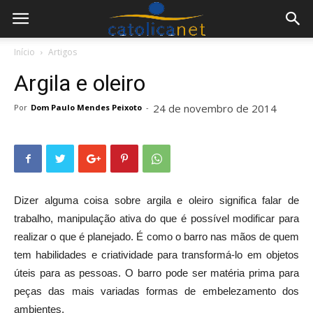
Início
Artigos
Argila e oleiro
24 de novembro de 2014
Por
Dom Paulo Mendes Peixoto
-
Dizer alguma coisa sobre argila e oleiro significa falar de
trabalho, manipulação ativa do que é possível modificar para
realizar o que é planejado. É como o barro nas mãos de quem
tem habilidades e criatividade para transformá-lo em objetos
úteis para as pessoas. O barro pode ser matéria prima para
peças das mais variadas formas de embelezamento dos
ambientes.