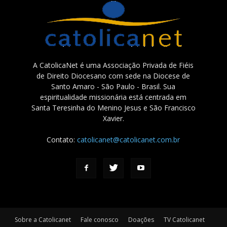
A CatolicaNet é uma Associação Privada de Fiéis
de Direito Diocesano com sede na Diocese de
Santo Amaro - São Paulo - Brasil. Sua
espiritualidade missionária está centrada em
Santa Teresinha do Menino Jesus e São Francisco
Xavier.
Contato:
catolicanet@catolicanet.com.br
Sobre a Catolicanet
Fale conosco
Doações
TV Catolicanet