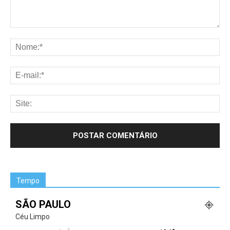
Tempo
SÃO PAULO
Céu Limpo