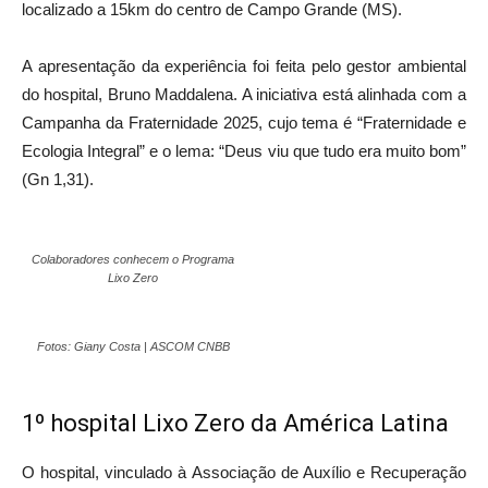
localizado a 15km do centro de Campo Grande (MS).
A apresentação da experiência foi feita pelo gestor ambiental
do hospital, Bruno Maddalena. A iniciativa está alinhada com a
Campanha da Fraternidade 2025, cujo tema é “Fraternidade e
Ecologia Integral” e o lema: “Deus viu que tudo era muito bom”
(Gn 1,31).
Colaboradores conhecem o Programa
Lixo Zero
Fotos: Giany Costa | ASCOM CNBB
1º hospital Lixo Zero da América Latina
O hospital, vinculado à Associação de Auxílio e Recuperação