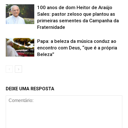
100 anos de dom Heitor de Araújo
Sales: pastor zeloso que plantou as
primeiras sementes da Campanha da
Fraternidade
Papa: a beleza da música conduz ao
encontro com Deus, “que é a própria
Beleza”
DEIXE UMA RESPOSTA