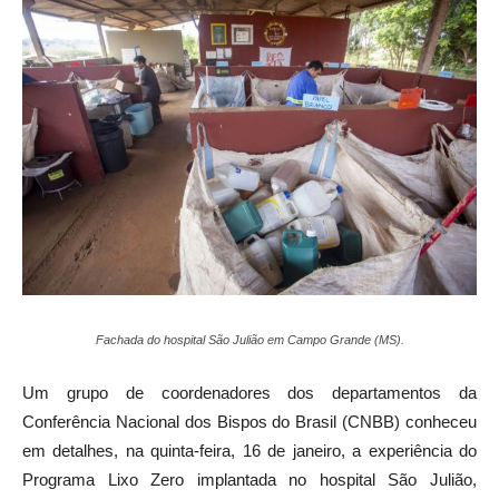
Fachada do hospital São Julião em Campo Grande (MS).
Um grupo de coordenadores dos departamentos da
Conferência Nacional dos Bispos do Brasil (CNBB) conheceu
em detalhes, na quinta-feira, 16 de janeiro, a experiência do
Programa Lixo Zero implantada no hospital São Julião,