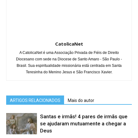
CatolicaNet
A CatolicaNet é uma Associação Privada de Fiéis de Direito
Diocesano com sede na Diocese de Santo Amaro - São Paulo -
Brasil. Sua espiritualidade missionária está centrada em Santa
Teresinha do Menino Jesus e São Francisco Xavier.
ARTIGOS RELACIONADOS
Mais do autor
Santas e irmãs! 4 pares de irmãs que
se ajudaram mutuamente a chegar a
Deus