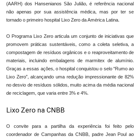
(AARH) dos Hansenianos São Julião, é referência nacional
não apenas por sua assistência médica, mas por ter se
tornado o primeiro hospital Lixo Zero da América Latina.
O Programa Lixo Zero articula um conjunto de iniciativas que
promovem práticas sustentáveis, como a coleta seletiva, a
compostagem de resíduos orgânicos e o reaproveitamento de
materiais, incluindo embalagens de marmitex de alumínio.
Graças a essas ações, o hospital conquistou o selo “Rumo ao
Lixo Zero”, alcançando uma redução impressionante de 82%
no desvio de resíduos sólidos, muito acima da média nacional
de reciclagem, que varia entre 3% e 4%.
Lixo Zero na CNBB
O convite para a partilha da experiência foi feito pelo
coordenador de Campanhas da CNBB, padre Jean Poul ao