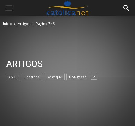
Início
Artigos
Página 746
ARTIGOS
CNBB
Cotidiano
Destaque
Divulgação