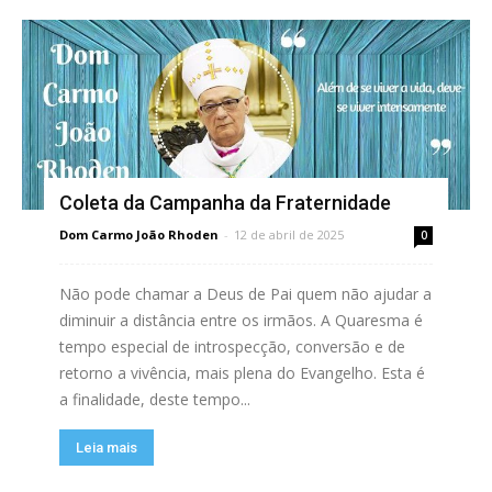
Coleta da Campanha da Fraternidade
Dom Carmo João Rhoden
-
12 de abril de 2025
0
Não pode chamar a Deus de Pai quem não ajudar a
diminuir a distância entre os irmãos. A Quaresma é
tempo especial de introspecção, conversão e de
retorno a vivência, mais plena do Evangelho. Esta é
a finalidade, deste tempo...
Leia mais