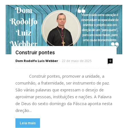
Construir pontes
Dom Rodolfo Luís Webber
-
22 de maio de 2025
0
Construir pontes, promover a unidade, a
comunhão, a fraternidade, ser instrumento de paz.
São várias palavras que expressam o desejo de
aproximar pessoas, instituições e nações. A Palavra
de Deus do sexto domingo da Páscoa aponta nesta
direção...
Leia mais