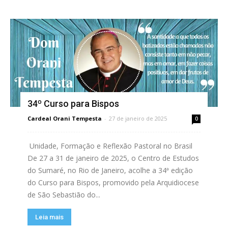
34º Curso para Bispos
Cardeal Orani Tempesta
-
27 de janeiro de 2025
0
Unidade, Formação e Reflexão Pastoral no Brasil
De 27 a 31 de janeiro de 2025, o Centro de Estudos
do Sumaré, no Rio de Janeiro, acolhe a 34ª edição
do Curso para Bispos, promovido pela Arquidiocese
de São Sebastião do...
Leia mais