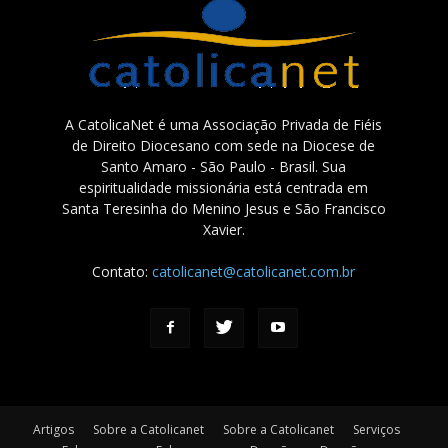
A CatolicaNet é uma Associação Privada de Fiéis
de Direito Diocesano com sede na Diocese de
Santo Amaro - São Paulo - Brasil. Sua
espiritualidade missionária está centrada em
Santa Teresinha do Menino Jesus e São Francisco
Xavier.
Contato:
catolicanet@catolicanet.com.br
Artigos
Sobre a Catolicanet
Sobre a Catolicanet
Serviços