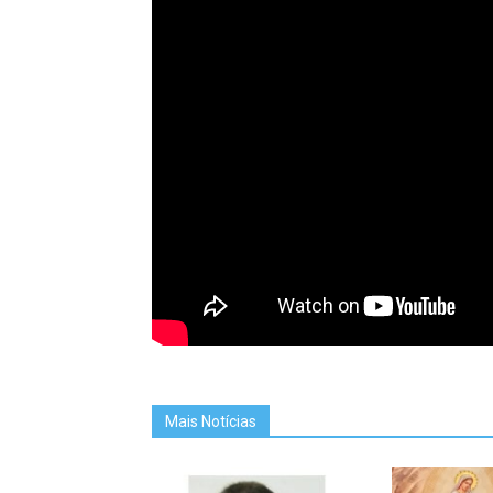
Mais Notícias