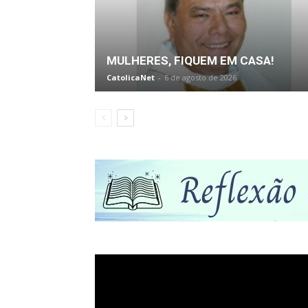
MULHERES, FIQUEM EM CASA!
CatolicaNet
-
6 de agosto de 2026