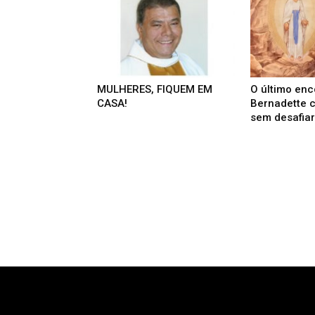
MULHERES, FIQUEM EM
O último enc
CASA!
Bernadette 
sem desafiar 