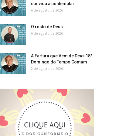
convida a contemplar...
6 de agosto de 2026
O rosto de Deus
6 de agosto de 2026
A Fartura que Vem de Deus 18º
Domingo do Tempo Comum
2 de agosto de 2026