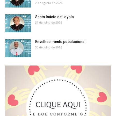
2 de agosto de 2026
Santo Inácio de Loyola
31 de julho de 2026
Envelhecimento populacional
30 de julho de 2026