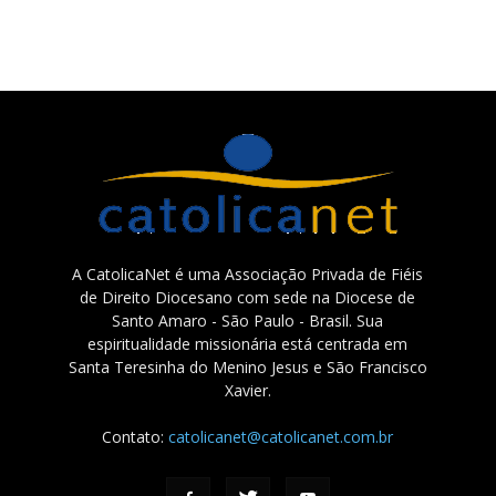
A CatolicaNet é uma Associação Privada de Fiéis
de Direito Diocesano com sede na Diocese de
Santo Amaro - São Paulo - Brasil. Sua
espiritualidade missionária está centrada em
Santa Teresinha do Menino Jesus e São Francisco
Xavier.
Contato:
catolicanet@catolicanet.com.br