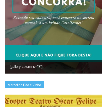
[gallery columns="3"]
Marcelino Pão e Vinho