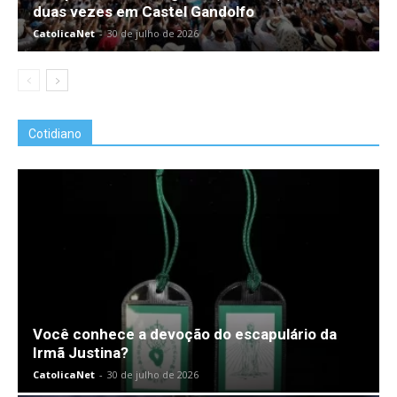
duas vezes em Castel Gandolfo
CatolicaNet
-
30 de julho de 2026
Cotidiano
Você conhece a devoção do escapulário da
Irmã Justina?
CatolicaNet
-
30 de julho de 2026