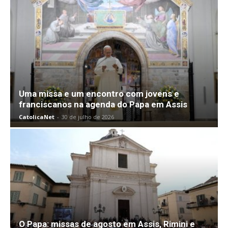
Uma missa e um encontro com jovens e
franciscanos na agenda do Papa em Assis
CatolicaNet
-
30 de julho de 2026
O Papa: missas de agosto em Assis, Rimini e