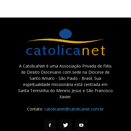
A CatolicaNet é uma Associação Privada de Fiéis
de Direito Diocesano com sede na Diocese de
Santo Amaro - São Paulo - Brasil. Sua
espiritualidade missionária está centrada em
Santa Teresinha do Menino Jesus e São Francisco
Xavier.
Contato:
catolicanet@catolicanet.com.br