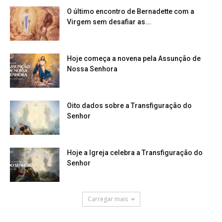
O último encontro de Bernadette com a
Virgem sem desafiar as...
Hoje começa a novena pela Assunção de
Nossa Senhora
Oito dados sobre a Transfiguração do
Senhor
Hoje a Igreja celebra a Transfiguração do
Senhor
Carregar mais