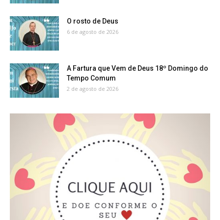
O rosto de Deus
6 de agosto de 2026
A Fartura que Vem de Deus 18º Domingo do
Tempo Comum
2 de agosto de 2026